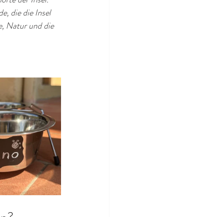
, die die Insel 
, Natur und die 