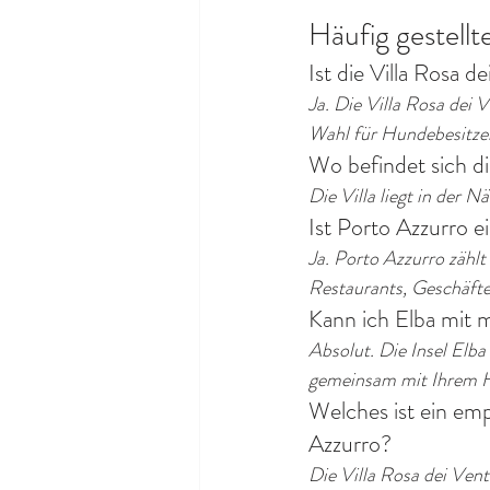
Häufig gestellt
Ist die Villa Rosa d
Ja. Die Villa Rosa dei 
Wahl für Hundebesitzer
Wo befindet sich di
Die Villa liegt in der N
Ist Porto Azzurro e
Ja. Porto Azzurro zählt
Restaurants, Geschäfte
Kann ich Elba mit
Absolut. Die Insel Elba
gemeinsam mit Ihrem 
Welches ist ein em
Azzurro?
Die Villa Rosa dei Vent