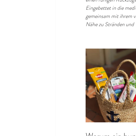
Eingebettet in die medit
gemeinsam mit ihrem vi
Nähe zu Stränden und